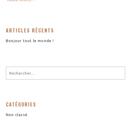
ARTICLES RÉCENTS
Bonjour tout le monde !
CATÉGORIES
Non classé