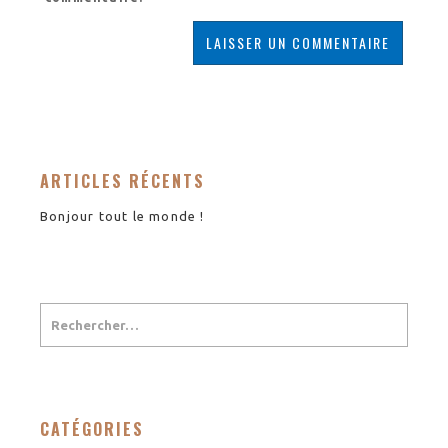
ARTICLES RÉCENTS
Bonjour tout le monde !
CATÉGORIES